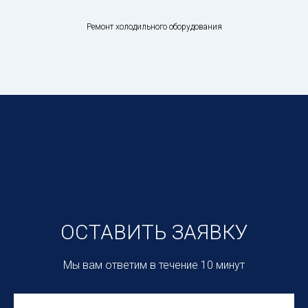
Ремонт холодильного оборудования
ОСТАВИТЬ ЗАЯВКУ
Мы вам ответим в течение 10 минут