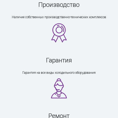
Производство
Наличие собственных производственно-технических комплексов
Гарантия
Гарантия на все виды холодильного оборудования
Ремонт