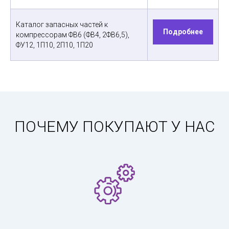
Каталог запасных частей к
Подробнее
компрессорам ФВ6 (ФВ4, 2ФВ6,5),
ФУ12, 1П10, 2П10, 1П20
ПОЧЕМУ ПОКУПАЮТ У НАС