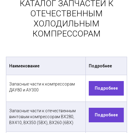
КАТАЛОГ ЗАПЧАСТЕЙ К
ОТЕЧЕСТВЕННЫМ
ХОЛОДИЛЬНЫМ
КОМПРЕССОРАМ
Наименование
Подробнее
Запасные части к компрессорам
Подробнее
ДАУ80 и АУ300
Запасные части к отечественным
Подробнее
винтовым компрессорам ВХ280,
ВХ410, ВХ350 (5ВХ), ВХ260 (6ВХ)