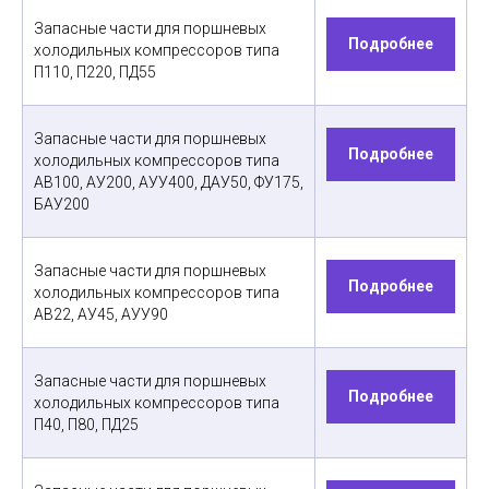
Запасные части для поршневых
Подробнее
холодильных компрессоров типа
П110, П220, ПД55
Запасные части для поршневых
Подробнее
холодильных компрессоров типа
АВ100, АУ200, АУУ400, ДАУ50, ФУ175,
БАУ200
Запасные части для поршневых
Подробнее
холодильных компрессоров типа
АВ22, АУ45, АУУ90
Запасные части для поршневых
Подробнее
холодильных компрессоров типа
П40, П80, ПД25