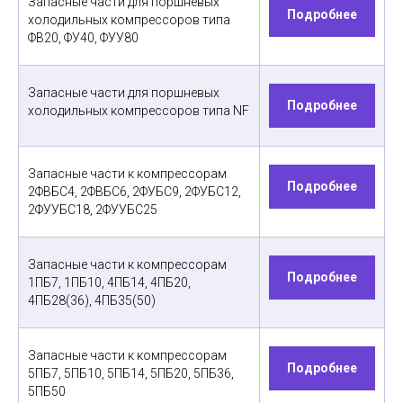
Запасные части для поршневых
Подробнее
холодильных компрессоров типа
ФВ20, ФУ40, ФУУ80
Запасные части для поршневых
Подробнее
холодильных компрессоров типа NF
Запасные части к компрессорам
Подробнее
2ФВБС4, 2ФВБС6, 2ФУБС9, 2ФУБС12,
2ФУУБС18, 2ФУУБС25
Запасные части к компрессорам
Подробнее
1ПБ7, 1ПБ10, 4ПБ14, 4ПБ20,
4ПБ28(36), 4ПБ35(50)
Запасные части к компрессорам
Подробнее
5ПБ7, 5ПБ10, 5ПБ14, 5ПБ20, 5ПБ36,
5ПБ50