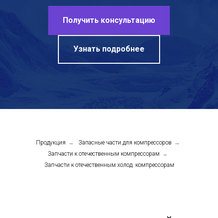
Получить консультацию
Узнать подробнее
Продукция
→
Запасные части для компрессоров
→
Запчасти к отечественным компрессорам
→
Запчасти к отечественным холод. компрессорам