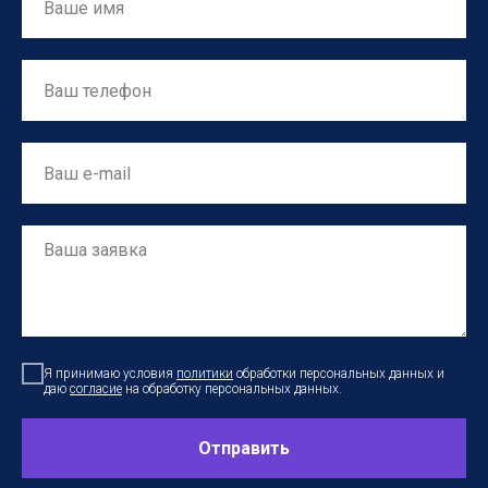
Я принимаю условия
политики
обработки персональных данных и
даю
согласие
на обработку персональных данных.
Отправить