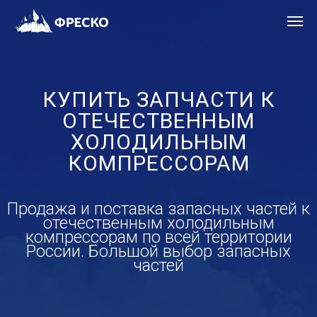
КУПИТЬ ЗАПЧАСТИ К
ОТЕЧЕСТВЕННЫМ
ХОЛОДИЛЬНЫМ
КОМПРЕССОРАМ
Продажа и поставка запасных частей к
отечественным холодильным
компрессорам по всей территории
России. Большой выбор запасных
частей