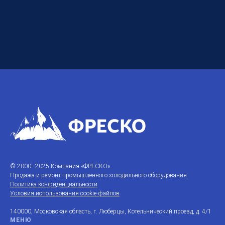
© 2000–2025 Компания «ФРЕСКО».
Продажа и ремонт промышленного холодильного оборудования.
Политика конфиденциальности
Условия использования cookie-файлов
140000, Московская область, г. Люберцы, Котельнический проезд, д. 4/1
МЕНЮ