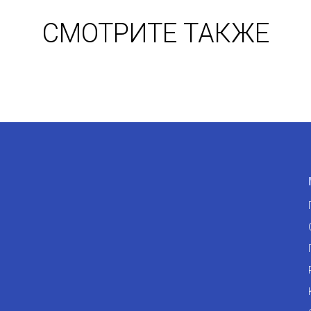
СМОТРИТЕ ТАКЖЕ