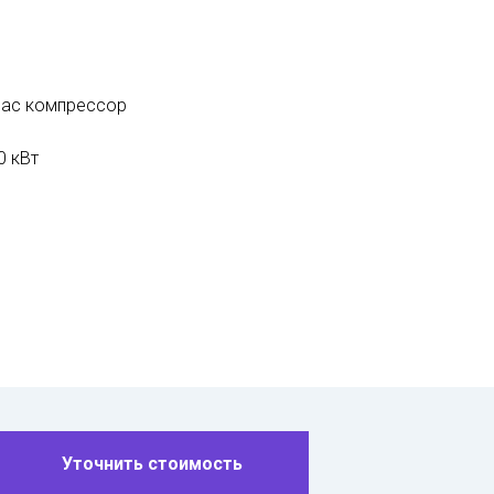
нас компрессор
0 кВт
Уточнить стоимость