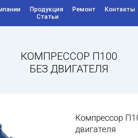
мпании
Продукция
Ремонт
Контакты
Статьи
КОМПРЕССОР П100
БЕЗ ДВИГАТЕЛЯ
Компрессор П1
двигателя