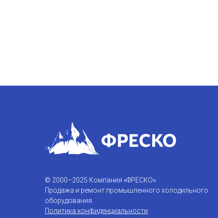
© 2000–2025 Компания «ФРЕСКО».
Продажа и ремонт промышленного холодильного
оборудования.
Политика конфиденциальности