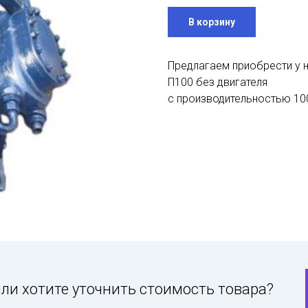
В корзину
Предлагаем приобрести у 
П100 без двигателя
с производительностью
10
ли хотите уточнить стоимость товара?