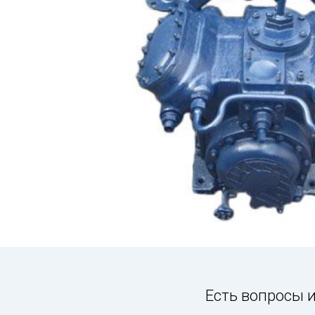
Есть вопросы и