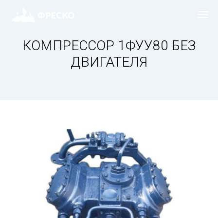
КОМПРЕССОР 1ФУУ80 БЕЗ
ДВИГАТЕЛЯ