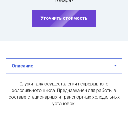
товара?
Уточнить стоимость
Cлужит для осуществления непрерывного
холодильного цикла. Предназначен для работы в
составе стационарных и транспортных холодильных
установок.