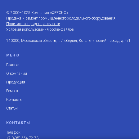
© 2000–2025 Компания «ФРЕСКО».
Продажа и ремонт промышленного холодильного оборудования.
Политика конфиденциальности
Условия использования cookie-файлов
140000, Московская область, г. Люберцы, Котельнический проезд, д. 4/1
МЕНЮ
Главная
О компании
Продукция
Ремонт
Контакты
Статьи
КОНТАКТЫ
Телефон:
+7 (495) 554-72-73