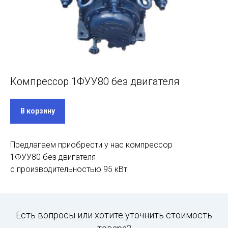
Компрессор 1ФУУ80 без двигателя
В корзину
Предлагаем приобрести у нас компрессор
1ФУУ80 без двигателя
с производительностью 95 кВт
Есть вопросы или хотите уточнить стоимость