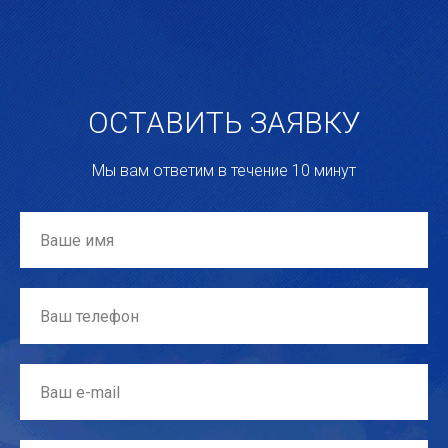
ОСТАВИТЬ ЗАЯВКУ
Мы вам ответим в течение 10 минут