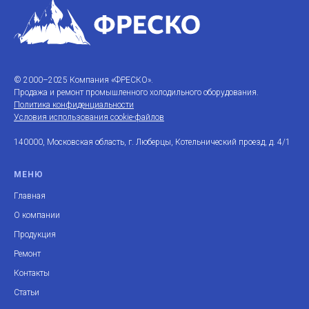
© 2000–2025 Компания «ФРЕСКО».
Продажа и ремонт промышленного холодильного оборудования.
Политика конфиденциальности
Условия использования cookie-файлов
140000, Московская область, г. Люберцы, Котельнический проезд, д. 4/1
МЕНЮ
Главная
О компании
Продукция
Ремонт
Контакты
Статьи