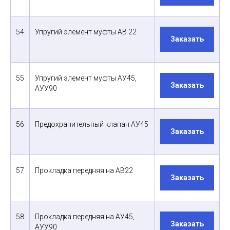
54
Упругий элемент муфты АВ 22
Заказать
55
Упругий элемент муфты АУ45,
Заказать
АУУ90
56
Предохранительный клапан АУ45
Заказать
57
Прокладка передняя на АВ22
Заказать
58
Прокладка передняя на АУ45,
Заказать
АУУ90