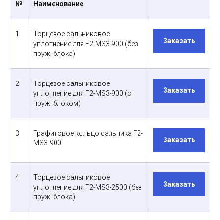
№
Наименование
1
Торцевое сальниковое
Заказать
уплотнение для F2-MS3-900 (без
пруж. блока)
2
Торцевое сальниковое
Заказать
уплотнение для F2-MS3-900 (с
пруж. блоком)
3
Графитовое кольцо сальника F2-
Заказать
MS3-900
4
Торцевое сальниковое
Заказать
уплотнение для F2-MS3-2500 (без
пруж. блока)