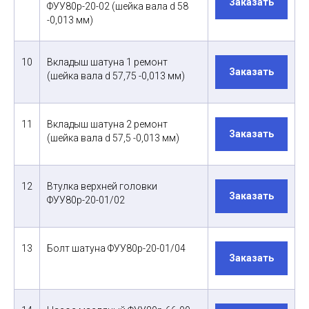
Заказать
ФУУ80р-20-02 (шейка вала d 58
-0,013 мм)
10
Вкладыш шатуна 1 ремонт
Заказать
(шейка вала d 57,75 -0,013 мм)
11
Вкладыш шатуна 2 ремонт
Заказать
(шейка вала d 57,5 -0,013 мм)
12
Втулка верхней головки
Заказать
ФУУ80р-20-01/02
13
Болт шатуна ФУУ80р-20-01/04
Заказать