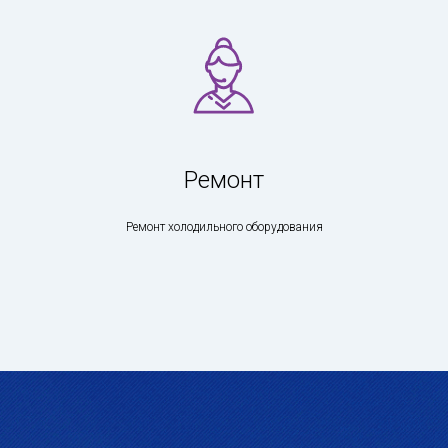
Ремонт
Ремонт холодильного оборудования