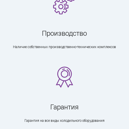
Производство
Наличие собственных производственно-технических комплексов
Гарантия
Гарантия на все виды холодильного оборудования