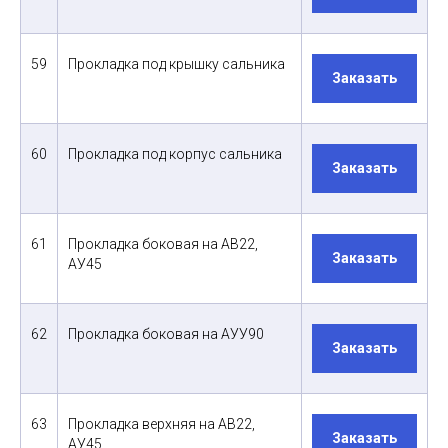
59
Прокладка под крышку сальника
Заказать
60
Прокладка под корпус сальника
Заказать
61
Прокладка боковая на АВ22,
Заказать
АУ45
62
Прокладка боковая на АУУ90
Заказать
63
Прокладка верхняя на АВ22,
Заказать
АУ45