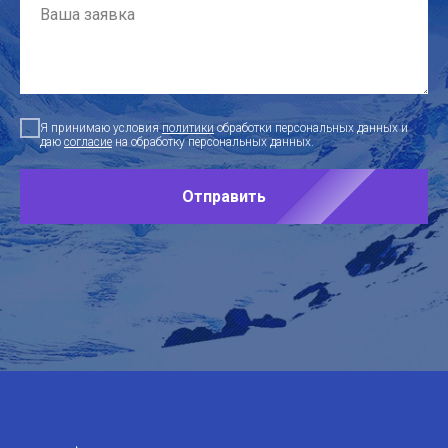
Я принимаю условия
политики
обработки персональных данных и
даю
согласие
на обработку персональных данных.
Отправить