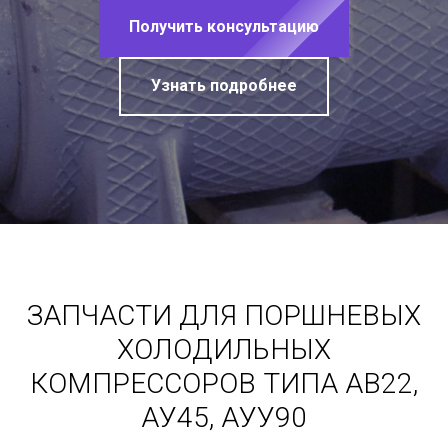
Получить консультацию
Узнать подробнее
ЗАПЧАСТИ ДЛЯ ПОРШНЕВЫХ
ХОЛОДИЛЬНЫХ
КОМПРЕССОРОВ ТИПА АВ22,
АУ45, АУУ90