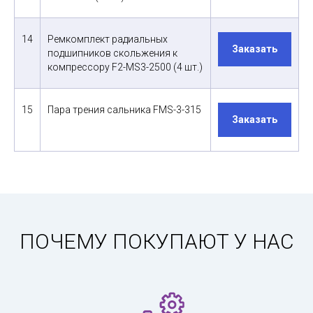
14
Ремкомплект радиальных
Заказать
подшипников скольжения к
компрессору F2-MS3-2500 (4 шт.)
15
Пара трения сальника FMS-3-315
Заказать
ПОЧЕМУ ПОКУПАЮТ У НАС