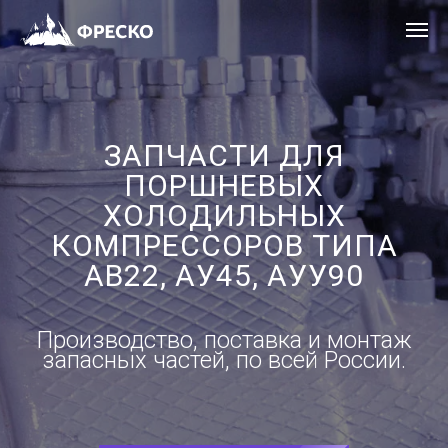
ЗАПЧАСТИ ДЛЯ
ПОРШНЕВЫХ
ХОЛОДИЛЬНЫХ
КОМПРЕССОРОВ ТИПА
АВ22, АУ45, АУУ90
Производство, поставка и монтаж
запасных частей, по всей России.