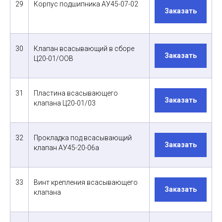
29
Корпус подшипника АУ45-07-02
Заказать
30
Клапан всасывающий в сборе
Заказать
Ц20-01/ООВ
31
Пластина всасывающего
Заказать
клапана Ц20-01/03
32
Прокладка под всасывающий
Заказать
клапан АУ45-20-06а
33
Винт крепления всасывающего
Заказать
клапана