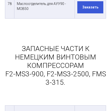
78
Маслоотделитель для АУУ90 -
Заказать
МОВ50
ЗАПАСНЫЕ ЧАСТИ К
НЕМЕЦКИМ ВИНТОВЫМ
КОМПРЕССОРАМ
F2-MS3-900, F2-MS3-2500, FMS
3-315.