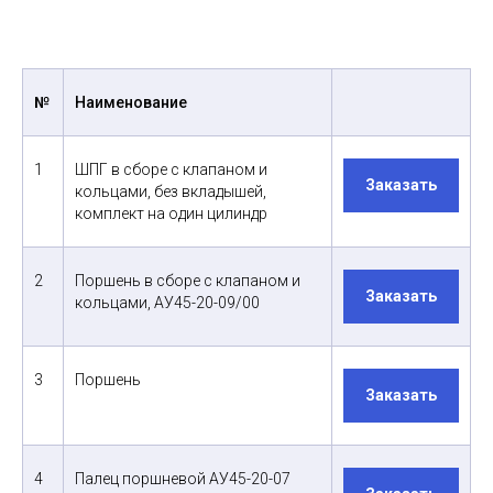
№
Наименование
1
ШПГ в сборе с клапаном и
Заказать
кольцами, без вкладышей,
комплект на один цилиндр
2
Поршень в сборе с клапаном и
Заказать
кольцами, АУ45-20-09/00
3
Поршень
Заказать
4
Палец поршневой АУ45-20-07