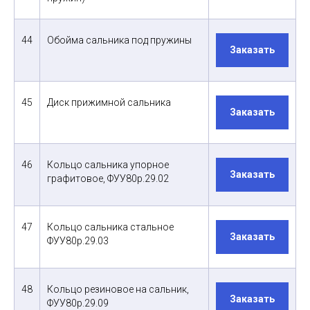
44
Обойма сальника под пружины
Заказать
45
Диск прижимной сальника
Заказать
46
Кольцо сальника упорное
Заказать
графитовое, ФУУ80р.29.02
47
Кольцо сальника стальное
Заказать
ФУУ80р.29.03
48
Кольцо резиновое на сальник,
Заказать
ФУУ80р.29.09