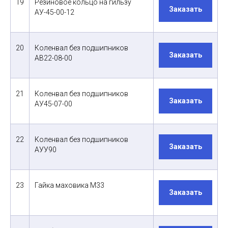
19
Резиновое кольцо на гильзу
Заказать
АУ-45-00-12
20
Коленвал без подшипников
Заказать
АВ22-08-00
21
Коленвал без подшипников
Заказать
АУ45-07-00
22
Коленвал без подшипников
Заказать
АУУ90
23
Гайка маховика М33
Заказать