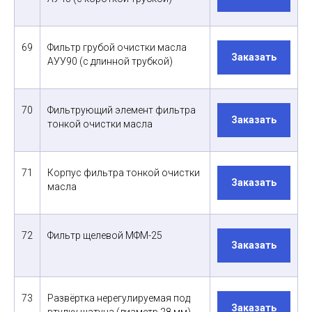
69
Фильтр грубой очистки масла
Заказать
АУУ90 (с длинной трубкой)
70
Фильтрующий элемент фильтра
Заказать
тонкой очистки масла
71
Корпус фильтра тонкой очистки
Заказать
масла
72
Фильтр щелевой МФМ-25
Заказать
73
Развёртка нерегулируемая под
Заказать